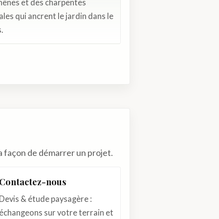
hênes et des charpentes
les qui ancrent le jardin dans le
.
a façon de démarrer un projet.
Contactez-nous
Devis & étude paysagère :
échangeons sur votre terrain et