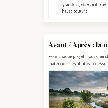
grands sujets et entretie
haute couture.
Avant / Après : la 
Pour chaque projet, nous chercho
matériaux. Les photos ci-dessou