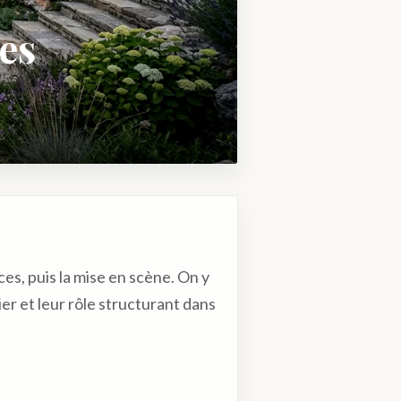
es
es, puis la mise en scène. On y
er et leur rôle structurant dans