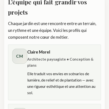
L’équipe qui fait grandir vos
projets
Chaque jardin est une rencontre entre un terrain,
un rythme et une équipe. Voici les profils qui
composent notre cœur de métier.
Claire Morel
CM
Architecte paysagiste • Conception &
plans
Elle traduit vos envies en scénarios de
lumière, de relief et de plantation — avec
une rigueur esthétique et une attention au
sol.