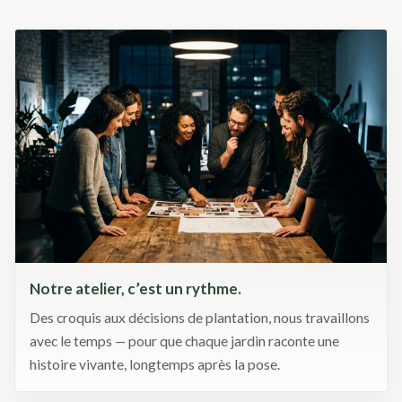
Notre atelier, c’est un rythme.
Des croquis aux décisions de plantation, nous travaillons
avec le temps — pour que chaque jardin raconte une
histoire vivante, longtemps après la pose.