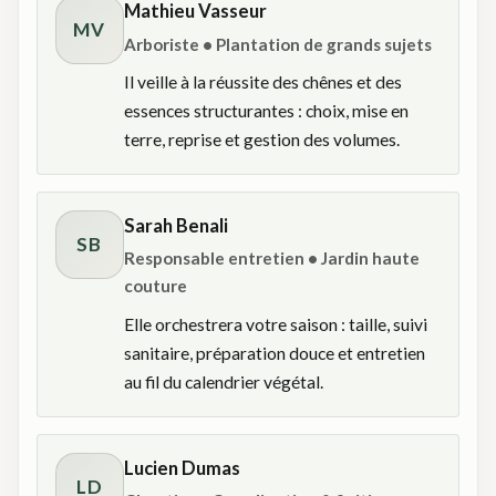
Mathieu Vasseur
MV
Arboriste • Plantation de grands sujets
Il veille à la réussite des chênes et des
essences structurantes : choix, mise en
terre, reprise et gestion des volumes.
Sarah Benali
SB
Responsable entretien • Jardin haute
couture
Elle orchestrera votre saison : taille, suivi
sanitaire, préparation douce et entretien
au fil du calendrier végétal.
Lucien Dumas
LD