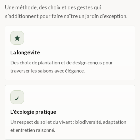
Une méthode, des choix et des gestes qui
s’additionnent pour faire naître un jardin d’exception.
La longévité
Des choix de plantation et de design conçus pour
traverser les saisons avec élégance.
L’écologie pratique
Un respect du sol et du vivant : biodiversité, adaptation
et entretien raisonné.