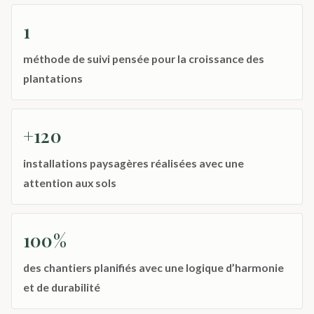
1
méthode de suivi pensée pour la croissance des
plantations
+120
installations paysagères réalisées avec une
attention aux sols
100%
des chantiers planifiés avec une logique d’harmonie
et de durabilité