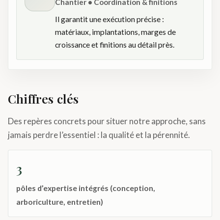
Chantier • Coordination & finitions
Il garantit une exécution précise :
matériaux, implantations, marges de
croissance et finitions au détail près.
Chiffres clés
Des repères concrets pour situer notre approche, sans
jamais perdre l’essentiel : la qualité et la pérennité.
3
pôles d’expertise intégrés (conception,
arboriculture, entretien)