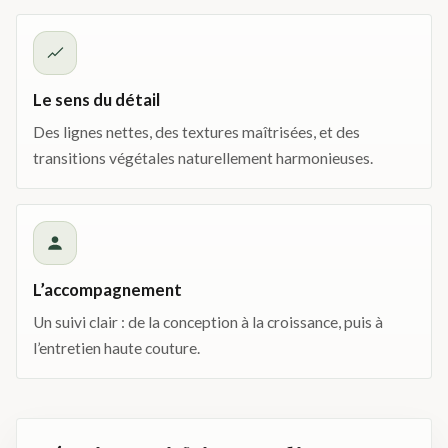
Le sens du détail
Des lignes nettes, des textures maîtrisées, et des
transitions végétales naturellement harmonieuses.
L’accompagnement
Un suivi clair : de la conception à la croissance, puis à
l’entretien haute couture.