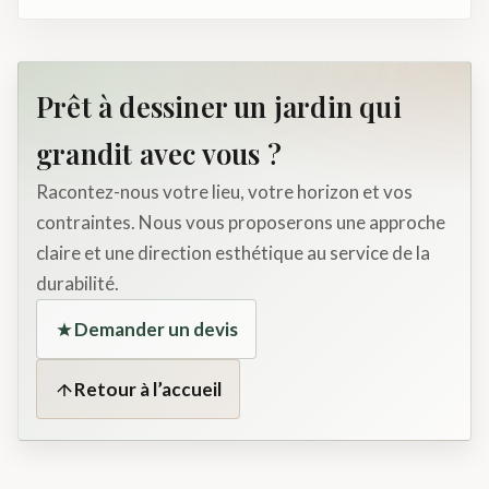
Prêt à dessiner un jardin qui
grandit avec vous ?
Racontez-nous votre lieu, votre horizon et vos
contraintes. Nous vous proposerons une approche
claire et une direction esthétique au service de la
durabilité.
Demander un devis
Retour à l’accueil