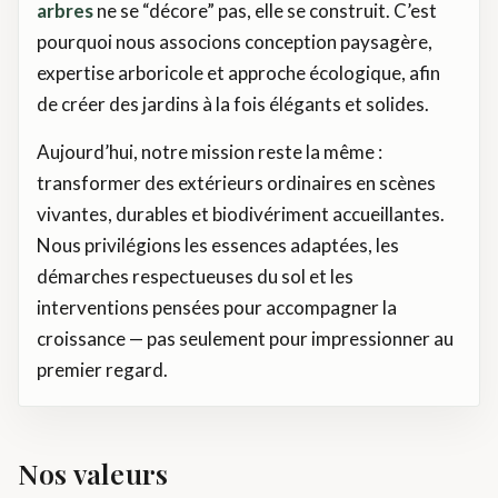
arbres
ne se “décore” pas, elle se construit. C’est
pourquoi nous associons conception paysagère,
expertise arboricole et approche écologique, afin
de créer des jardins à la fois élégants et solides.
Aujourd’hui, notre mission reste la même :
transformer des extérieurs ordinaires en scènes
vivantes, durables et biodivériment accueillantes.
Nous privilégions les essences adaptées, les
démarches respectueuses du sol et les
interventions pensées pour accompagner la
croissance — pas seulement pour impressionner au
premier regard.
Nos valeurs