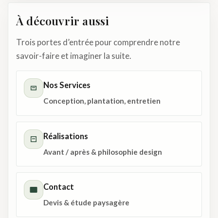
À découvrir aussi
Trois portes d’entrée pour comprendre notre
savoir-faire et imaginer la suite.
Nos Services
Conception, plantation, entretien
Réalisations
Avant / après & philosophie design
Contact
Devis & étude paysagère